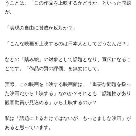
うことは、「この作品を上映するかどうか」といった問題
が、
「表現の自由に賛成か反対か？」
「こんな映画を上映するのは日本人としてどうなんだ？」
などの「踏み絵」の対象として話題となり、宣伝になるこ
とです。「作品の質の評価」を無効にして。
実際、この映画を上映する映画館は、「重要な問題を扱っ
た映画だから上映する」なのか？それとも「話題性があり
観客動員が見込める」から上映するのか？
私は「話題に上るわけではないが、もっとましな映画」が
あると思っています。