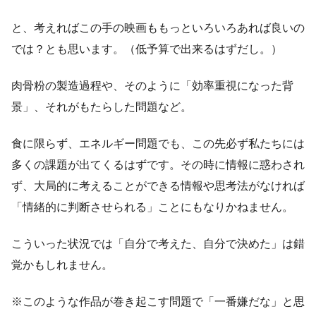
と、考えればこの手の映画ももっといろいろあれば良いの
では？とも思います。（低予算で出来るはずだし。）
肉骨粉の製造過程や、そのように「効率重視になった背
景」、それがもたらした問題など。
食に限らず、エネルギー問題でも、この先必ず私たちには
多くの課題が出てくるはずです。その時に情報に惑わされ
ず、大局的に考えることができる情報や思考法がなければ
「情緒的に判断させられる」ことにもなりかねません。
こういった状況では「自分で考えた、自分で決めた」は錯
覚かもしれません。
※このような作品が巻き起こす問題で「一番嫌だな」と思