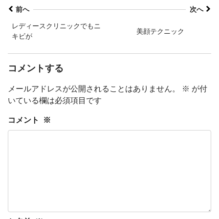
前へ
次へ
レディースクリニックでもニ
美顔テクニック
キビが
コメントする
メールアドレスが公開されることはありません。
※
が付
いている欄は必須項目です
コメント
※