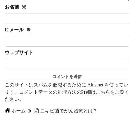
お名前
※
E メール
※
ウェブサイト
このサイトはスパムを低減するために Akismet を使ってい
ます。
コメントデータの処理方法の詳細はこちらをご覧く
ださい
。
ホーム
ニキビ菌でがん治療とは？