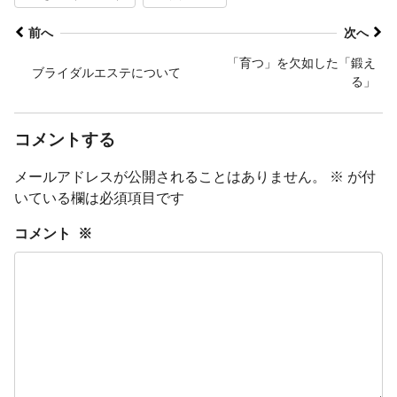
前へ
次へ
「育つ」を欠如した「鍛え
ブライダルエステについて
る」
コメントする
メールアドレスが公開されることはありません。
※
が付
いている欄は必須項目です
コメント
※