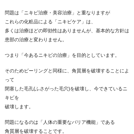
問題は「ニキビ治療・美容治療」と重なりますが
これらの化粧品による「ニキビケア」は、
多くは治療ほどの即効性はありませんが、基本的な方針は
患部の治療と変わりません。
つまり「今あるニキビの治療」を目的としています。
そのためピーリングと同様に、角質層を破壊することによ
って
閉塞した毛孔(ふさがった毛穴)を破壊し、今できているニ
キビを
破壊します。
問題になるのは「人体の重要なバリア機能」である
角質層を破壊することです。