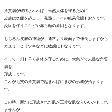
角質層が破壊されれば、当然人体を守るために
皮膚は炎症を起こし、発熱し、その結果化膿もおきます。
炎症を伴うニキビや赤ら顔の原因となります。
もちろん皮膚の神経が、通常より表面まで伸長しますから
カユミ・ヒリツキなどに敏感にもなります。
そして一刻も早く身体を守るために、大急ぎで未熟な角質
層を
形成します。
これが毛穴の角質層で起きればにきびの形成が始まりま
す。
この時、新たに形成された肌が正常な肌ならいいかもしれ
ませんが、