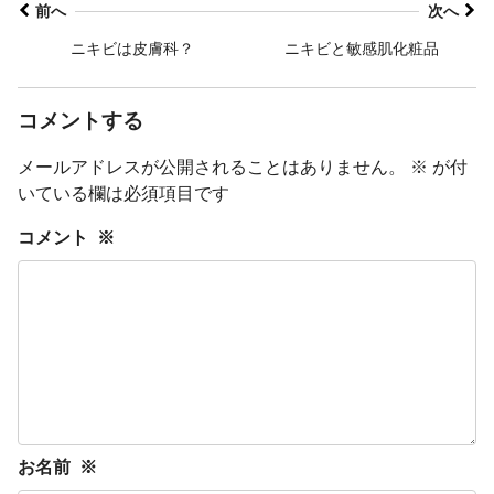
前へ
次へ
ニキビは皮膚科？
ニキビと敏感肌化粧品
コメントする
メールアドレスが公開されることはありません。
※
が付
いている欄は必須項目です
コメント
※
お名前
※