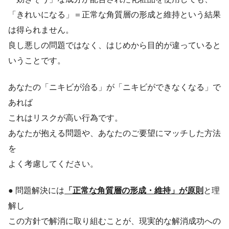
「きれいになる」＝正常な角質層の形成と維持という結果
は得られません。
良し悪しの問題ではなく、はじめから目的が違っていると
いうことです。
あなたの「ニキビが治る」が「ニキビができなくなる」で
あれば
これはリスクが高い行為です。
あなたが抱える問題や、あなたのご要望にマッチした方法
を
よく考慮してください。
● 問題解決には
「正常な角質層の形成・維持」が原則
と理
解し
この方針で解消に取り組むことが、現実的な解消成功への