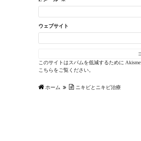
ウェブサイト
このサイトはスパムを低減するために Akisme
こちらをご覧ください
。
ホーム
ニキビとニキビ治療