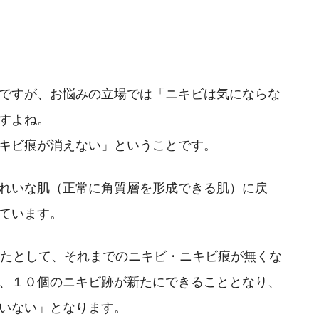
ですが、お悩みの立場では「ニキビは気にならな
すよね。
キビ痕が消えない」ということです。
れいな肌（正常に角質層を形成できる肌）に戻
ています。
ったとして、それまでのニキビ・ニキビ痕が無くな
、１０個のニキビ跡が新たにできることとなり、
いない」となります。