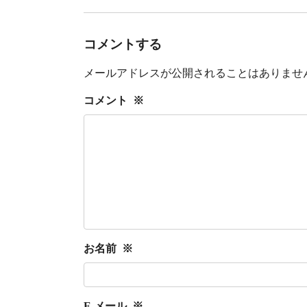
コメントする
メールアドレスが公開されることはありませ
コメント
※
お名前
※
E メール
※