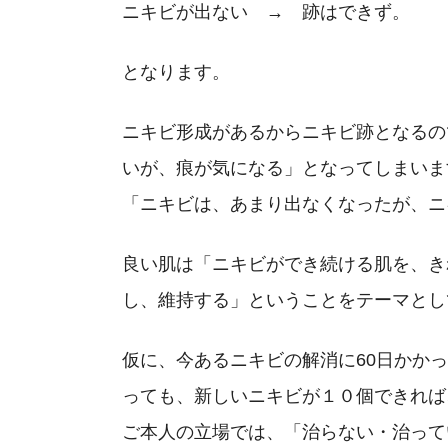
ニキビが出ない → 跡はできず。
となります。
ニキビ形成があるからニキビ跡となるの
いが、痕が気になる」となってしまいま
「ニキビは、あまり出なくなったが、ニ
良い肌は「ニキビができ続ける肌を、き
し、維持する」ということをテーマとし
仮に、今あるニキビの解消に60日かか
っても、新しいニキビが１０個できれば
ご本人の立場では、「治らない・治って