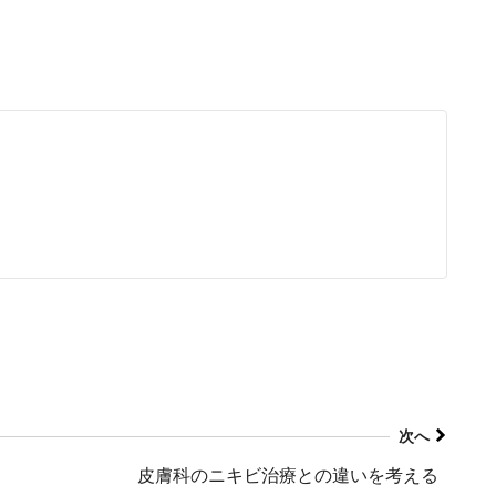
次へ
皮膚科のニキビ治療との違いを考える