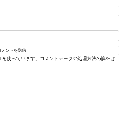
t を使っています。
コメントデータの処理方法の詳細は